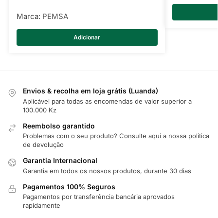
Marca:
PEMSA
Adicionar
Envios & recolha em loja grátis (Luanda)
Aplicável para todas as encomendas de valor superior a
100.000 Kz
Reembolso garantido
Problemas com o seu produto? Consulte
aqui
a nossa política
de devolução
Garantia Internacional
Garantia em todos os nossos produtos, durante 30 dias
Pagamentos 100% Seguros
Pagamentos por transferência bancária aprovados
rapidamente