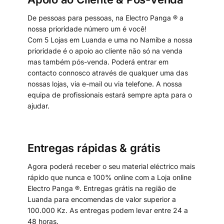
De pessoas para pessoas, na Electro Panga ® a
nossa prioridade número um é você!
Com 5 Lojas em Luanda e uma no Namibe a nossa
prioridade é o apoio ao cliente não só na venda
mas também pós-venda. Poderá entrar em
contacto connosco através de qualquer uma das
nossas lojas, via e-mail ou via telefone. A nossa
equipa de profissionais estará sempre apta para o
ajudar.
Entregas rápidas & grátis
Agora poderá receber o seu material eléctrico mais
rápido que nunca e 100% online com a Loja online
Electro Panga ®. Entregas grátis na região de
Luanda para encomendas de valor superior a
100.000 Kz. As entregas podem levar entre 24 a
48 horas.