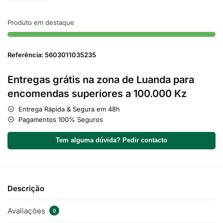
Produto em destaque
Referência: 5603011035235
Entregas grátis na zona de Luanda para
encomendas superiores a 100.000 Kz
Entrega Rápida & Segura em 48h
Pagamentos 100% Seguros
Tem alguma dúvida? Pedir contacto
Descrição
Avaliações
0