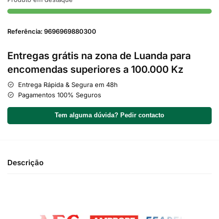
Referência: 9696969880300
Entregas grátis na zona de Luanda para
encomendas superiores a 100.000 Kz
Entrega Rápida & Segura em 48h
Pagamentos 100% Seguros
Tem alguma dúvida? Pedir contacto
Descrição