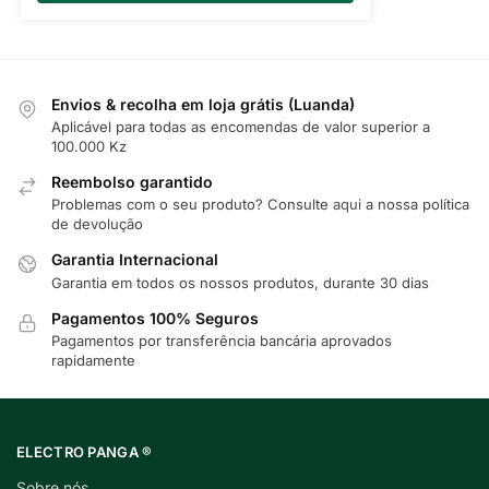
Envios & recolha em loja grátis (Luanda)
Aplicável para todas as encomendas de valor superior a
100.000 Kz
Reembolso garantido
Problemas com o seu produto? Consulte
aqui
a nossa política
de devolução
Garantia Internacional
Garantia em todos os nossos produtos, durante 30 dias
Pagamentos 100% Seguros
Pagamentos por transferência bancária aprovados
rapidamente
ELECTRO PANGA ®
Sobre nós