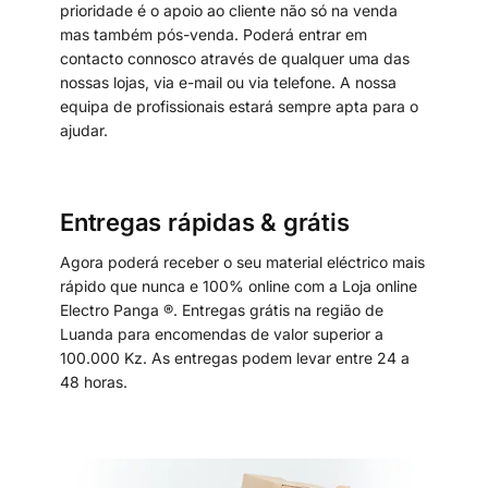
prioridade é o apoio ao cliente não só na venda
mas também pós-venda. Poderá entrar em
contacto connosco através de qualquer uma das
nossas lojas, via e-mail ou via telefone. A nossa
equipa de profissionais estará sempre apta para o
ajudar.
Entregas rápidas & grátis
Agora poderá receber o seu material eléctrico mais
rápido que nunca e 100% online com a Loja online
Electro Panga ®. Entregas grátis na região de
Luanda para encomendas de valor superior a
100.000 Kz. As entregas podem levar entre 24 a
48 horas.