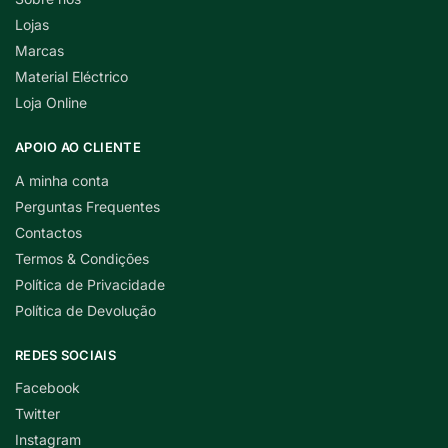
Lojas
Marcas
Material Eléctrico
Loja Online
APOIO AO CLIENTE
A minha conta
Perguntas Frequentes
Contactos
Termos & Condições
Política de Privacidade
Política de Devolução
REDES SOCIAIS
Facebook
Twitter
Instagram