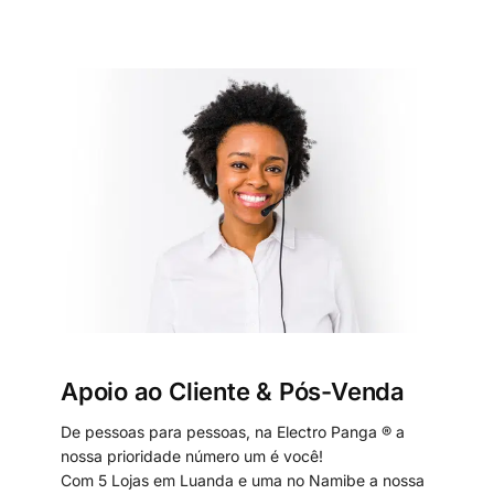
Apoio ao Cliente & Pós-Venda
De pessoas para pessoas, na Electro Panga ® a
nossa prioridade número um é você!
Com 5 Lojas em Luanda e uma no Namibe a nossa