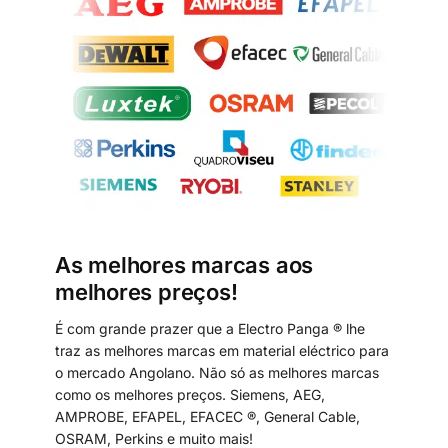
As melhores marcas aos
melhores preços!
É com grande prazer que a Electro Panga ® lhe
traz as melhores marcas em material eléctrico para
o mercado Angolano. Não só as melhores marcas
como os melhores preços. Siemens, AEG,
AMPROBE, EFAPEL, EFACEC ®, General Cable,
OSRAM, Perkins e muito mais!