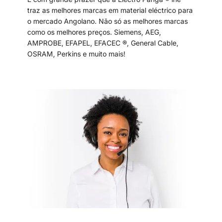
traz as melhores marcas em material eléctrico para
o mercado Angolano. Não só as melhores marcas
como os melhores preços. Siemens, AEG,
AMPROBE, EFAPEL, EFACEC ®, General Cable,
OSRAM, Perkins e muito mais!