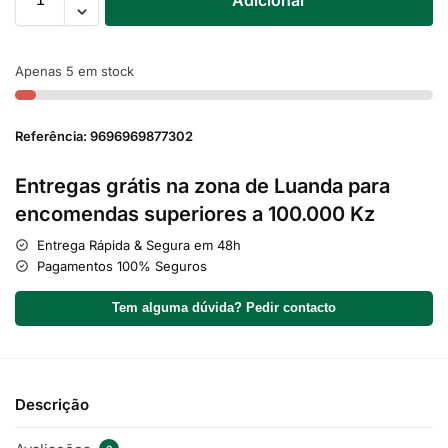
Adicionar
Apenas 5 em stock
Referência: 9696969877302
Entregas grátis na zona de Luanda para
encomendas superiores a 100.000 Kz
Entrega Rápida & Segura em 48h
Pagamentos 100% Seguros
Tem alguma dúvida? Pedir contacto
Descrição