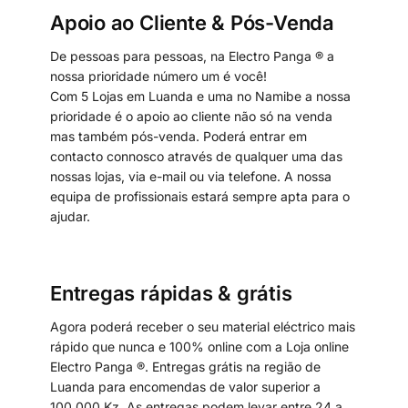
Apoio ao Cliente & Pós-Venda
De pessoas para pessoas, na Electro Panga ® a
nossa prioridade número um é você!
Com 5 Lojas em Luanda e uma no Namibe a nossa
prioridade é o apoio ao cliente não só na venda
mas também pós-venda. Poderá entrar em
contacto connosco através de qualquer uma das
nossas lojas, via e-mail ou via telefone. A nossa
equipa de profissionais estará sempre apta para o
ajudar.
Entregas rápidas & grátis
Agora poderá receber o seu material eléctrico mais
rápido que nunca e 100% online com a Loja online
Electro Panga ®. Entregas grátis na região de
Luanda para encomendas de valor superior a
100.000 Kz. As entregas podem levar entre 24 a