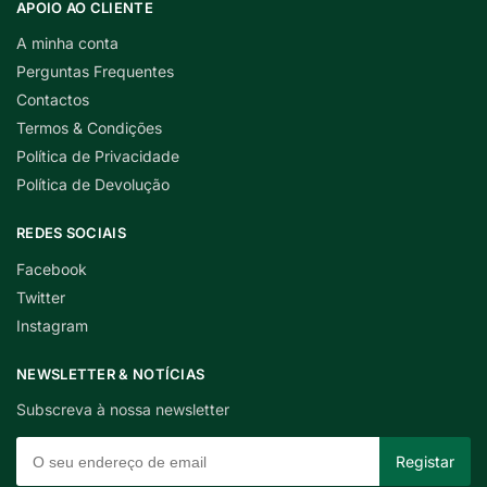
APOIO AO CLIENTE
A minha conta
Perguntas Frequentes
Contactos
Termos & Condições
Política de Privacidade
Política de Devolução
REDES SOCIAIS
Facebook
Twitter
Instagram
NEWSLETTER & NOTÍCIAS
Subscreva à nossa newsletter