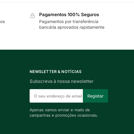
Pagamentos 100% Seguros
sos
Pagamentos por transferência
bancária aprovados rapidamente
NEWSLETTER & NOTÍCIAS
Subscreva à nossa newsletter
Apenas vamos enviar e-mails de
campanhas e promoções ocasionais.