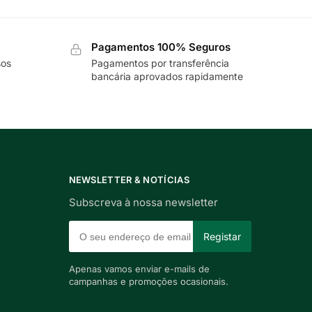
Pagamentos 100% Seguros
sos
Pagamentos por transferência
bancária aprovados rapidamente
NEWSLETTER & NOTÍCIAS
Subscreva à nossa newsletter
Apenas vamos enviar e-mails de
campanhas e promoções ocasionais.