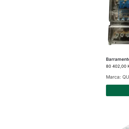
Barrament
80 402,00
Marca:
QU