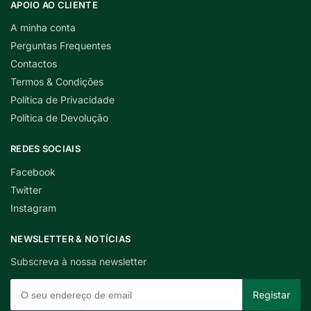
APOIO AO CLIENTE
A minha conta
Perguntas Frequentes
Contactos
Termos & Condições
Política de Privacidade
Política de Devolução
REDES SOCIAIS
Facebook
Twitter
Instagram
NEWSLETTER & NOTÍCIAS
Subscreva à nossa newsletter