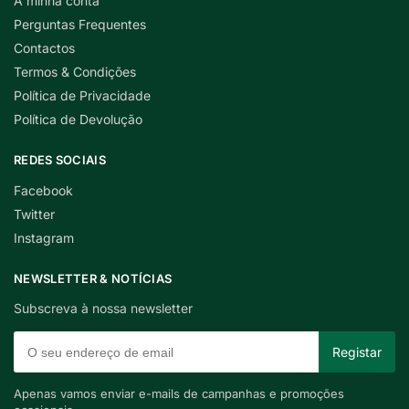
A minha conta
Perguntas Frequentes
Contactos
Termos & Condições
Política de Privacidade
Política de Devolução
REDES SOCIAIS
Facebook
Twitter
Instagram
NEWSLETTER & NOTÍCIAS
Subscreva à nossa newsletter
Apenas vamos enviar e-mails de campanhas e promoções