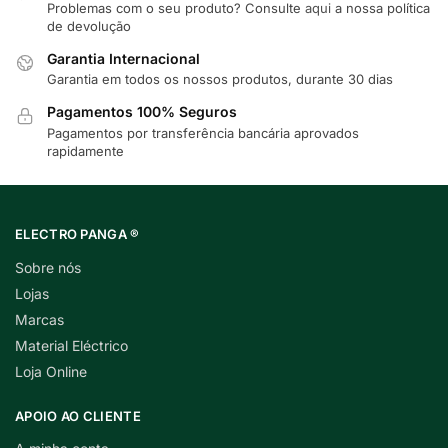
Problemas com o seu produto? Consulte
aqui
a nossa política
de devolução
Garantia Internacional
Garantia em todos os nossos produtos, durante 30 dias
Pagamentos 100% Seguros
Pagamentos por transferência bancária aprovados
rapidamente
ELECTRO PANGA ®
Sobre nós
Lojas
Marcas
Material Eléctrico
Loja Online
APOIO AO CLIENTE