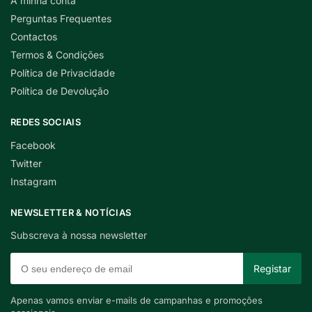
A minha conta
Perguntas Frequentes
Contactos
Termos & Condições
Política de Privacidade
Política de Devolução
REDES SOCIAIS
Facebook
Twitter
Instagram
NEWSLETTER & NOTÍCIAS
Subscreva à nossa newsletter
Apenas vamos enviar e-mails de campanhas e promoções