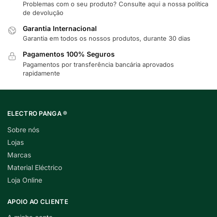
Problemas com o seu produto? Consulte
aqui
a nossa política
de devolução
Garantia Internacional
Garantia em todos os nossos produtos, durante 30 dias
Pagamentos 100% Seguros
Pagamentos por transferência bancária aprovados
rapidamente
ELECTRO PANGA ®
Sobre nós
Lojas
Marcas
Material Eléctrico
Loja Online
APOIO AO CLIENTE