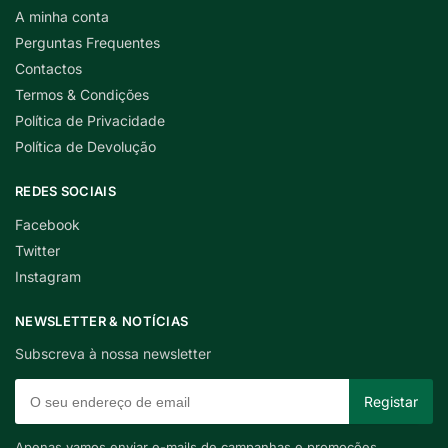
A minha conta
Perguntas Frequentes
Contactos
Termos & Condições
Política de Privacidade
Política de Devolução
REDES SOCIAIS
Facebook
Twitter
Instagram
NEWSLETTER & NOTÍCIAS
Subscreva à nossa newsletter
Apenas vamos enviar e-mails de campanhas e promoções