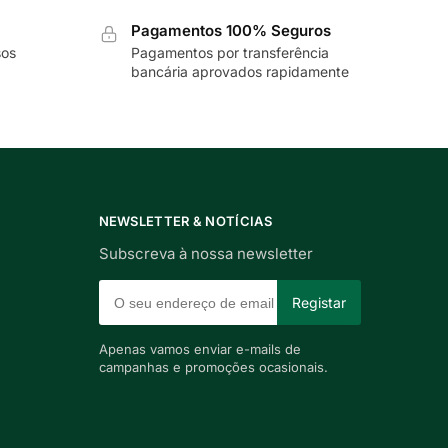
Pagamentos 100% Seguros
sos
Pagamentos por transferência
bancária aprovados rapidamente
NEWSLETTER & NOTÍCIAS
Subscreva à nossa newsletter
Apenas vamos enviar e-mails de
campanhas e promoções ocasionais.