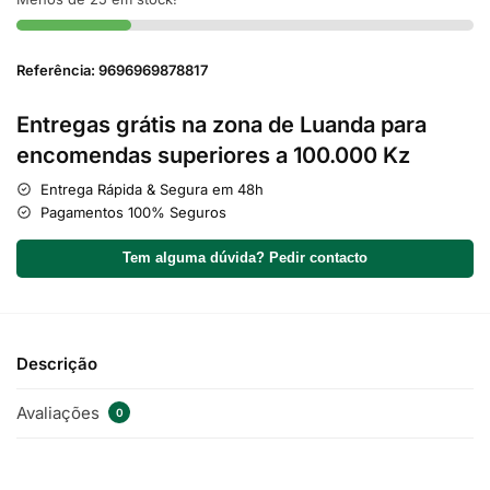
Referência: 9696969878817
Entregas grátis na zona de Luanda para
encomendas superiores a 100.000 Kz
Entrega Rápida & Segura em 48h
Pagamentos 100% Seguros
Tem alguma dúvida? Pedir contacto
Descrição
Avaliações
0