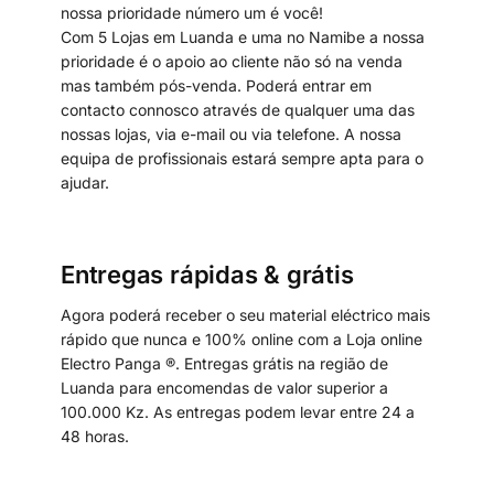
nossa prioridade número um é você!
Com 5 Lojas em Luanda e uma no Namibe a nossa
prioridade é o apoio ao cliente não só na venda
mas também pós-venda. Poderá entrar em
contacto connosco através de qualquer uma das
nossas lojas, via e-mail ou via telefone. A nossa
equipa de profissionais estará sempre apta para o
ajudar.
Entregas rápidas & grátis
Agora poderá receber o seu material eléctrico mais
rápido que nunca e 100% online com a Loja online
Electro Panga ®. Entregas grátis na região de
Luanda para encomendas de valor superior a
100.000 Kz. As entregas podem levar entre 24 a
48 horas.