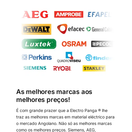
As melhores marcas aos
melhores preços!
É com grande prazer que a Electro Panga ® lhe
traz as melhores marcas em material eléctrico para
o mercado Angolano. Não só as melhores marcas
como os melhores preços. Siemens, AEG,