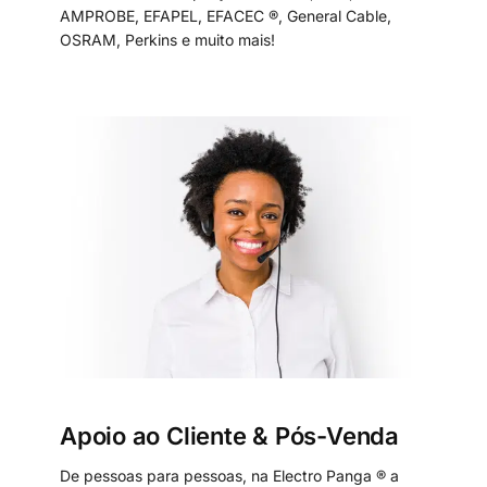
AMPROBE, EFAPEL, EFACEC ®, General Cable,
OSRAM, Perkins e muito mais!
Apoio ao Cliente & Pós-Venda
De pessoas para pessoas, na Electro Panga ® a