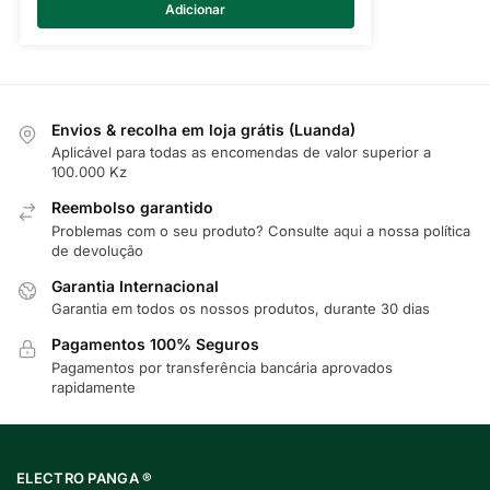
Adicionar
Envios & recolha em loja grátis (Luanda)
Aplicável para todas as encomendas de valor superior a
100.000 Kz
Reembolso garantido
Problemas com o seu produto? Consulte
aqui
a nossa política
de devolução
Garantia Internacional
Garantia em todos os nossos produtos, durante 30 dias
Pagamentos 100% Seguros
Pagamentos por transferência bancária aprovados
rapidamente
ELECTRO PANGA ®