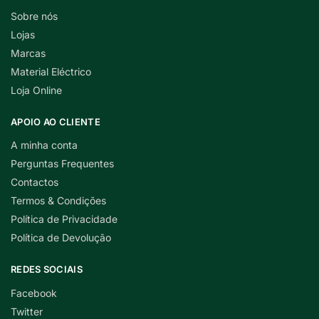
Sobre nós
Lojas
Marcas
Material Eléctrico
Loja Online
APOIO AO CLIENTE
A minha conta
Perguntas Frequentes
Contactos
Termos & Condições
Política de Privacidade
Política de Devolução
REDES SOCIAIS
Facebook
Twitter