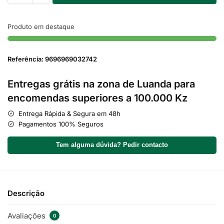
Produto em destaque
Referência: 9696969032742
Entregas grátis na zona de Luanda para
encomendas superiores a 100.000 Kz
Entrega Rápida & Segura em 48h
Pagamentos 100% Seguros
Tem alguma dúvida? Pedir contacto
Descrição
Avaliações
0