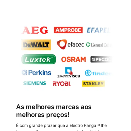
As melhores marcas aos
melhores preços!
É com grande prazer que a Electro Panga ® lhe