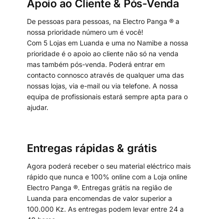
Apoio ao Cliente & Pós-Venda
De pessoas para pessoas, na Electro Panga ® a
nossa prioridade número um é você!
Com 5 Lojas em Luanda e uma no Namibe a nossa
prioridade é o apoio ao cliente não só na venda
mas também pós-venda. Poderá entrar em
contacto connosco através de qualquer uma das
nossas lojas, via e-mail ou via telefone. A nossa
equipa de profissionais estará sempre apta para o
ajudar.
Entregas rápidas & grátis
Agora poderá receber o seu material eléctrico mais
rápido que nunca e 100% online com a Loja online
Electro Panga ®. Entregas grátis na região de
Luanda para encomendas de valor superior a
100.000 Kz. As entregas podem levar entre 24 a