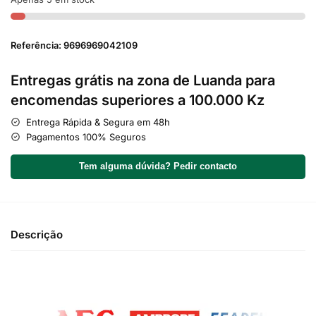
Referência: 9696969042109
Entregas grátis na zona de Luanda para
encomendas superiores a 100.000 Kz
Entrega Rápida & Segura em 48h
Pagamentos 100% Seguros
Tem alguma dúvida? Pedir contacto
Descrição