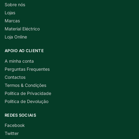
Sobre nós
Lojas
Marcas
Material Eléctrico
Loja Online
APOIO AO CLIENTE
A minha conta
Perguntas Frequentes
Contactos
Termos & Condições
Política de Privacidade
Política de Devolução
REDES SOCIAIS
Facebook
Twitter