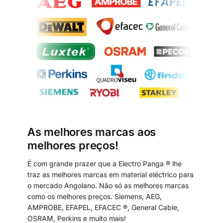
As melhores marcas aos
melhores preços!
É com grande prazer que a Electro Panga ® lhe
traz as melhores marcas em material eléctrico para
o mercado Angolano. Não só as melhores marcas
como os melhores preços. Siemens, AEG,
AMPROBE, EFAPEL, EFACEC ®, General Cable,
OSRAM, Perkins e muito mais!