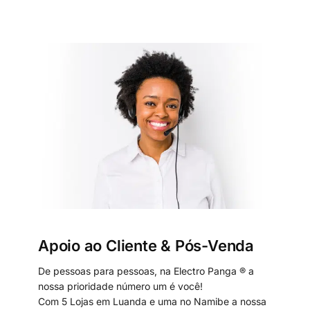
Apoio ao Cliente & Pós-Venda
De pessoas para pessoas, na Electro Panga ® a
nossa prioridade número um é você!
Com 5 Lojas em Luanda e uma no Namibe a nossa