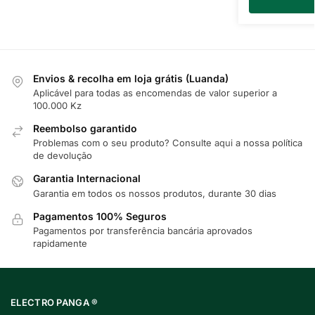
Envios & recolha em loja grátis (Luanda)
Aplicável para todas as encomendas de valor superior a
100.000 Kz
Reembolso garantido
Problemas com o seu produto? Consulte
aqui
a nossa política
de devolução
Garantia Internacional
Garantia em todos os nossos produtos, durante 30 dias
Pagamentos 100% Seguros
Pagamentos por transferência bancária aprovados
rapidamente
ELECTRO PANGA ®