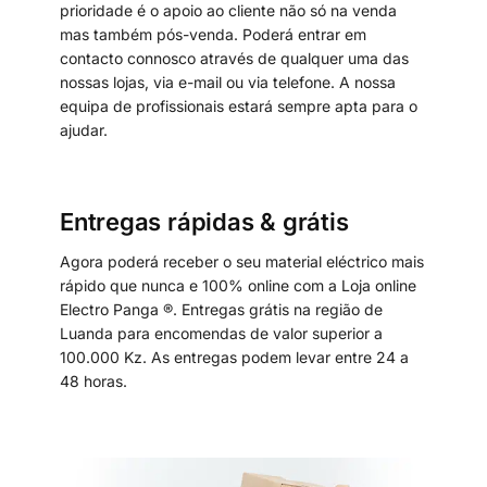
prioridade é o apoio ao cliente não só na venda
mas também pós-venda. Poderá entrar em
contacto connosco através de qualquer uma das
nossas lojas, via e-mail ou via telefone. A nossa
equipa de profissionais estará sempre apta para o
ajudar.
Entregas rápidas & grátis
Agora poderá receber o seu material eléctrico mais
rápido que nunca e 100% online com a Loja online
Electro Panga ®. Entregas grátis na região de
Luanda para encomendas de valor superior a
100.000 Kz. As entregas podem levar entre 24 a
48 horas.