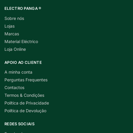
ELECTRO PANGA ®
Sobre nós
Lojas
Marcas
Material Eléctrico
Loja Online
APOIO AO CLIENTE
A minha conta
Perguntas Frequentes
Contactos
Termos & Condições
Política de Privacidade
Política de Devolução
REDES SOCIAIS