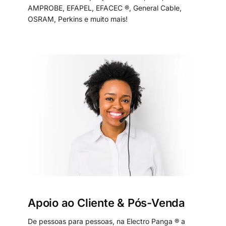
AMPROBE, EFAPEL, EFACEC ®, General Cable,
OSRAM, Perkins e muito mais!
Apoio ao Cliente & Pós-Venda
De pessoas para pessoas, na Electro Panga ® a