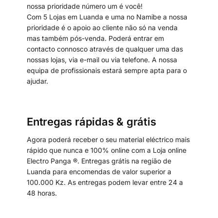
nossa prioridade número um é você!
Com 5 Lojas em Luanda e uma no Namibe a nossa
prioridade é o apoio ao cliente não só na venda
mas também pós-venda. Poderá entrar em
contacto connosco através de qualquer uma das
nossas lojas, via e-mail ou via telefone. A nossa
equipa de profissionais estará sempre apta para o
ajudar.
Entregas rápidas & grátis
Agora poderá receber o seu material eléctrico mais
rápido que nunca e 100% online com a Loja online
Electro Panga ®. Entregas grátis na região de
Luanda para encomendas de valor superior a
100.000 Kz. As entregas podem levar entre 24 a
48 horas.