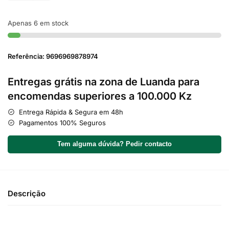
Apenas 6 em stock
Referência: 9696969878974
Entregas grátis na zona de Luanda para
encomendas superiores a 100.000 Kz
Entrega Rápida & Segura em 48h
Pagamentos 100% Seguros
Tem alguma dúvida? Pedir contacto
Descrição