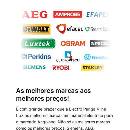
As melhores marcas aos
melhores preços!
É com grande prazer que a Electro Panga ® lhe
traz as melhores marcas em material eléctrico para
o mercado Angolano. Não só as melhores marcas
como os melhores preços. Siemens, AEG,