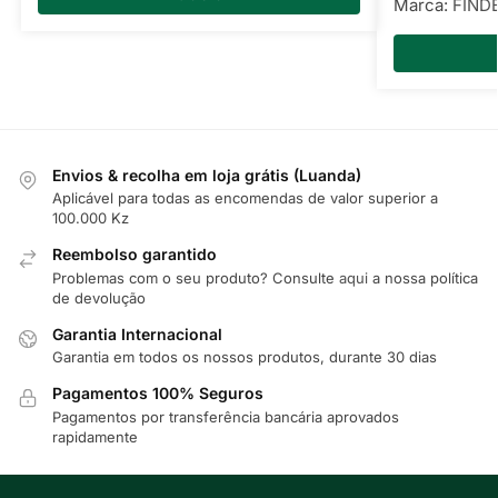
Marca:
FIND
Envios & recolha em loja grátis (Luanda)
Aplicável para todas as encomendas de valor superior a
100.000 Kz
Reembolso garantido
Problemas com o seu produto? Consulte
aqui
a nossa política
de devolução
Garantia Internacional
Garantia em todos os nossos produtos, durante 30 dias
Pagamentos 100% Seguros
Pagamentos por transferência bancária aprovados
rapidamente