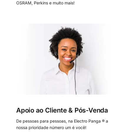
OSRAM, Perkins e muito mais!
Apoio ao Cliente & Pós-Venda
De pessoas para pessoas, na Electro Panga ® a
nossa prioridade número um é você!