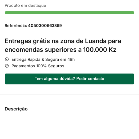
Produto em destaque
Referência: 4050300663869
Entregas grátis na zona de Luanda para
encomendas superiores a 100.000 Kz
Entrega Rápida & Segura em 48h
Pagamentos 100% Seguros
Tem alguma dúvida? Pedir contacto
Descrição