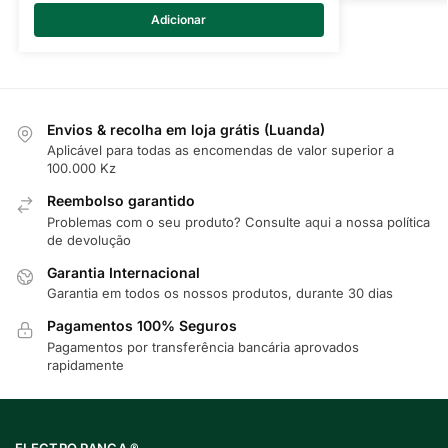
Adicionar
Envios & recolha em loja grátis (Luanda)
Aplicável para todas as encomendas de valor superior a
100.000 Kz
Reembolso garantido
Problemas com o seu produto? Consulte
aqui
a nossa política
de devolução
Garantia Internacional
Garantia em todos os nossos produtos, durante 30 dias
Pagamentos 100% Seguros
Pagamentos por transferência bancária aprovados
rapidamente