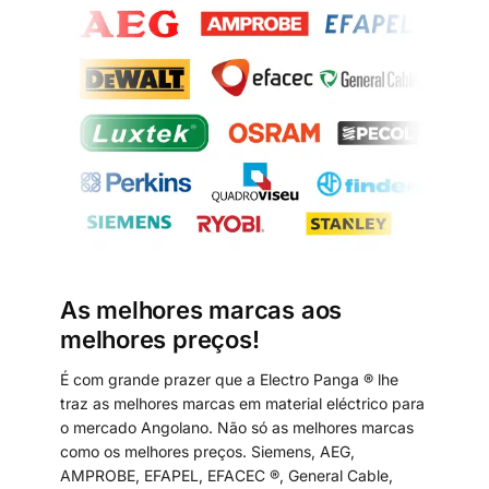
As melhores marcas aos
melhores preços!
É com grande prazer que a Electro Panga ® lhe
traz as melhores marcas em material eléctrico para
o mercado Angolano. Não só as melhores marcas
como os melhores preços. Siemens, AEG,
AMPROBE, EFAPEL, EFACEC ®, General Cable,