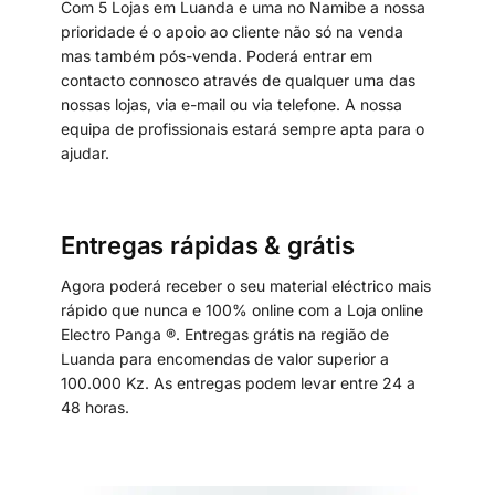
Com 5 Lojas em Luanda e uma no Namibe a nossa
prioridade é o apoio ao cliente não só na venda
mas também pós-venda. Poderá entrar em
contacto connosco através de qualquer uma das
nossas lojas, via e-mail ou via telefone. A nossa
equipa de profissionais estará sempre apta para o
ajudar.
Entregas rápidas & grátis
Agora poderá receber o seu material eléctrico mais
rápido que nunca e 100% online com a Loja online
Electro Panga ®. Entregas grátis na região de
Luanda para encomendas de valor superior a
100.000 Kz. As entregas podem levar entre 24 a
48 horas.