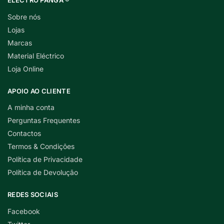
ELECTRO PANGA ®
Sobre nós
Lojas
Marcas
Material Eléctrico
Loja Online
APOIO AO CLIENTE
A minha conta
Perguntas Frequentes
Contactos
Termos & Condições
Política de Privacidade
Política de Devolução
REDES SOCIAIS
Facebook