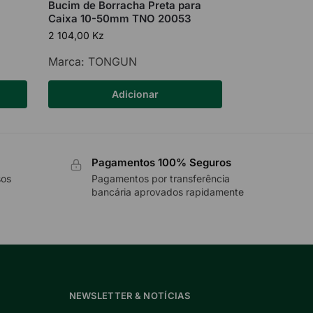
Bucim de Borracha Preta para
Caixa 10-50mm TNO 20053
2 104,00
Kz
Marca:
TONGUN
Adicionar
Pagamentos 100% Seguros
sos
Pagamentos por transferência
bancária aprovados rapidamente
NEWSLETTER & NOTÍCIAS