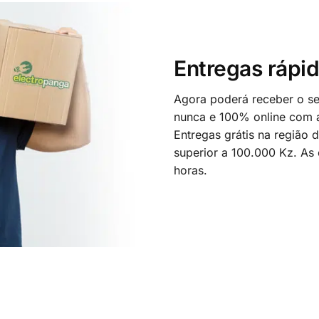
Entregas rápid
Agora poderá receber o seu
nunca e 100% online com a
Entregas grátis na região
superior a 100.000 Kz. As
horas.