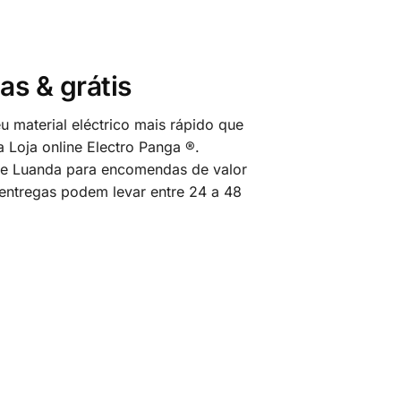
as & grátis
 material eléctrico mais rápido que
 Loja online Electro Panga ®.
 de Luanda para encomendas de valor
 entregas podem levar entre 24 a 48