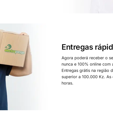
Entregas rápid
Agora poderá receber o seu
nunca e 100% online com a
Entregas grátis na região
superior a 100.000 Kz. As
horas.