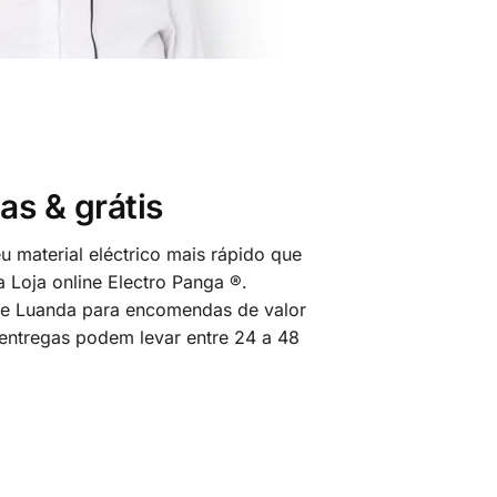
as & grátis
 material eléctrico mais rápido que
 Loja online Electro Panga ®.
 de Luanda para encomendas de valor
 entregas podem levar entre 24 a 48