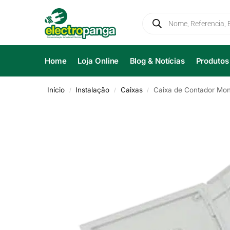
Home
Loja Online
Blog & Notícias
Produtos
Início
Instalação
Caixas
Caixa de Contador Mo
/
/
/