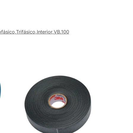
ásico,Trifásico,Interior,VB.100