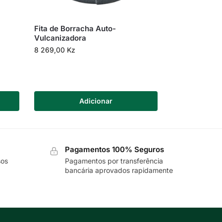
Fita de Borracha Auto-
Vulcanizadora
8 269,00
Kz
Adicionar
Pagamentos 100% Seguros
sos
Pagamentos por transferência
bancária aprovados rapidamente