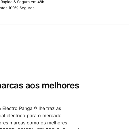
 Rápida & Segura em 48h
ntos 100% Seguros
arcas aos melhores
 Electro Panga ® lhe traz as
al eléctrico para o mercado
ores marcas como os melhores