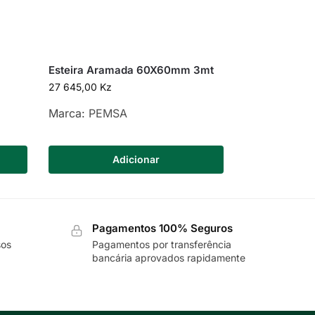
Esteira Aramada 60X60mm 3mt
27 645,00
Kz
Marca:
PEMSA
Adicionar
Pagamentos 100% Seguros
sos
Pagamentos por transferência
bancária aprovados rapidamente