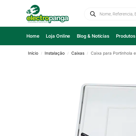
Home
Loja Online
Blog & Notícias
Produtos
Início
Instalação
Caixas
Caixa para Portinhola
/
/
/