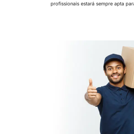
profissionais estará sempre apta par