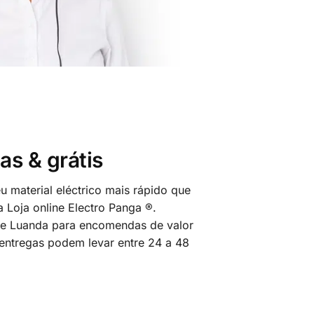
as & grátis
 material eléctrico mais rápido que
 Loja online Electro Panga ®.
 de Luanda para encomendas de valor
 entregas podem levar entre 24 a 48