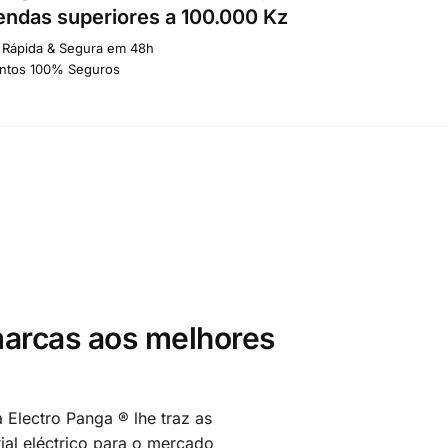
ndas superiores a 100.000 Kz
 Rápida & Segura em 48h
ntos 100% Seguros
arcas aos melhores
 Electro Panga ® lhe traz as
al eléctrico para o mercado