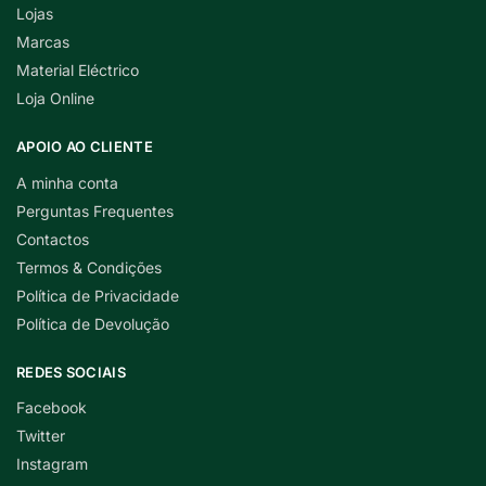
Lojas
Marcas
Material Eléctrico
Loja Online
APOIO AO CLIENTE
A minha conta
Perguntas Frequentes
Contactos
Termos & Condições
Política de Privacidade
Política de Devolução
REDES SOCIAIS
Facebook
Twitter
Instagram