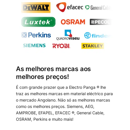
As melhores marcas aos
melhores preços!
É com grande prazer que a Electro Panga ® lhe
traz as melhores marcas em material eléctrico para
o mercado Angolano. Não só as melhores marcas
como os melhores preços. Siemens, AEG,
AMPROBE, EFAPEL, EFACEC ®, General Cable,
OSRAM, Perkins e muito mais!