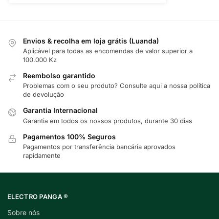
Envios & recolha em loja grátis (Luanda)
Aplicável para todas as encomendas de valor superior a
100.000 Kz
Reembolso garantido
Problemas com o seu produto? Consulte
aqui
a nossa política
de devolução
Garantia Internacional
Garantia em todos os nossos produtos, durante 30 dias
Pagamentos 100% Seguros
Pagamentos por transferência bancária aprovados
rapidamente
ELECTRO PANGA ®
Sobre nós