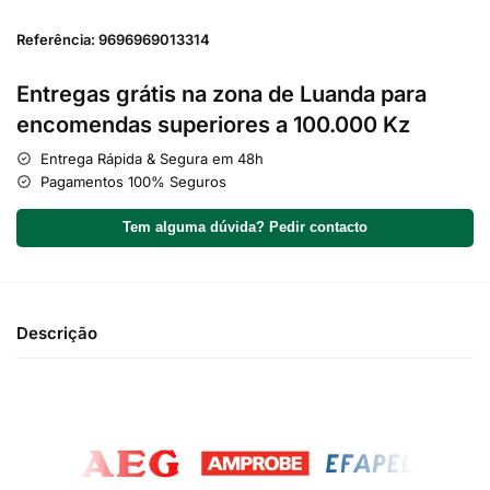
Referência: 9696969013314
Entregas grátis na zona de Luanda para
encomendas superiores a 100.000 Kz
Entrega Rápida & Segura em 48h
Pagamentos 100% Seguros
Tem alguma dúvida? Pedir contacto
Descrição