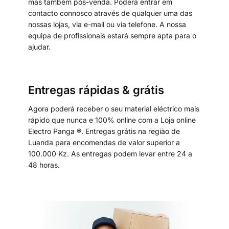
mas também pós-venda. Poderá entrar em
contacto connosco através de qualquer uma das
nossas lojas, via e-mail ou via telefone. A nossa
equipa de profissionais estará sempre apta para o
ajudar.
Entregas rápidas & grátis
Agora poderá receber o seu material eléctrico mais
rápido que nunca e 100% online com a Loja online
Electro Panga ®. Entregas grátis na região de
Luanda para encomendas de valor superior a
100.000 Kz. As entregas podem levar entre 24 a
48 horas.