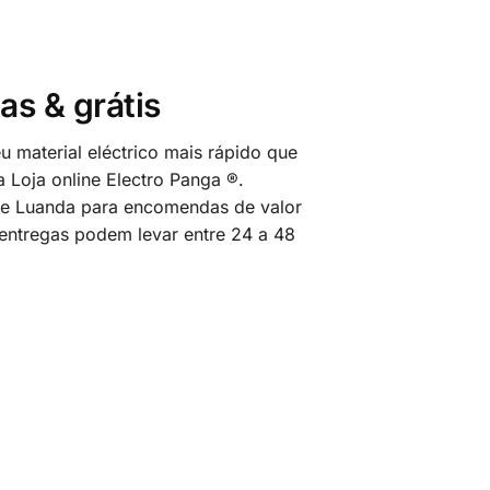
as & grátis
 material eléctrico mais rápido que
 Loja online Electro Panga ®.
 de Luanda para encomendas de valor
 entregas podem levar entre 24 a 48