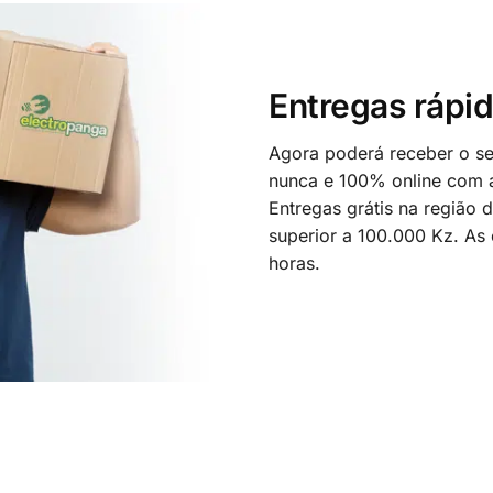
Entregas rápid
Agora poderá receber o seu
nunca e 100% online com a
Entregas grátis na região
superior a 100.000 Kz. As
horas.