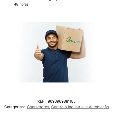
48 horas.
REF:
9696969881185
Categorias:
Contactores
,
Controlo Industrial e Automação