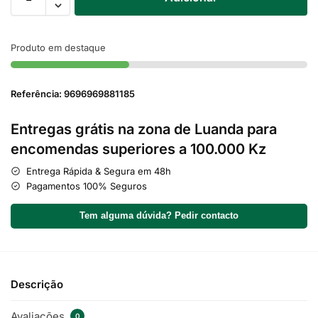
Produto em destaque
Referência: 9696969881185
Entregas grátis na zona de Luanda para
encomendas superiores a 100.000 Kz
Entrega Rápida & Segura em 48h
Pagamentos 100% Seguros
Tem alguma dúvida? Pedir contacto
Descrição
Avaliações
0