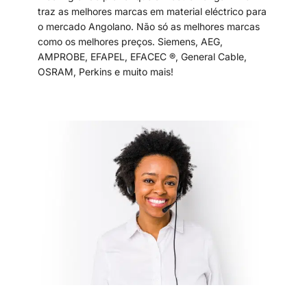
traz as melhores marcas em material eléctrico para
o mercado Angolano. Não só as melhores marcas
como os melhores preços. Siemens, AEG,
AMPROBE, EFAPEL, EFACEC ®, General Cable,
OSRAM, Perkins e muito mais!