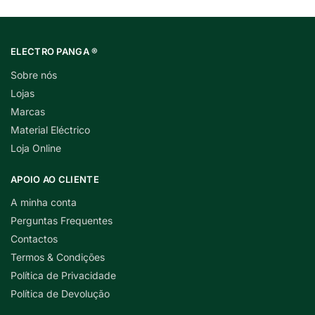
ELECTRO PANGA ®
Sobre nós
Lojas
Marcas
Material Eléctrico
Loja Online
APOIO AO CLIENTE
A minha conta
Perguntas Frequentes
Contactos
Termos & Condições
Política de Privacidade
Política de Devolução