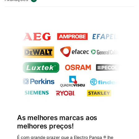
As melhores marcas aos
melhores preços!
É com grande prazer que a Electro Panga ® lhe