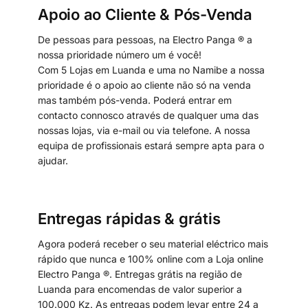
Apoio ao Cliente & Pós-Venda
De pessoas para pessoas, na Electro Panga ® a
nossa prioridade número um é você!
Com 5 Lojas em Luanda e uma no Namibe a nossa
prioridade é o apoio ao cliente não só na venda
mas também pós-venda. Poderá entrar em
contacto connosco através de qualquer uma das
nossas lojas, via e-mail ou via telefone. A nossa
equipa de profissionais estará sempre apta para o
ajudar.
Entregas rápidas & grátis
Agora poderá receber o seu material eléctrico mais
rápido que nunca e 100% online com a Loja online
Electro Panga ®. Entregas grátis na região de
Luanda para encomendas de valor superior a
100.000 Kz. As entregas podem levar entre 24 a