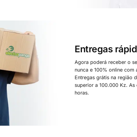
Entregas rápid
Agora poderá receber o seu
nunca e 100% online com a
Entregas grátis na região
superior a 100.000 Kz. As
horas.