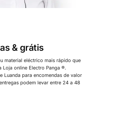
as & grátis
 material eléctrico mais rápido que
 Loja online Electro Panga ®.
 de Luanda para encomendas de valor
 entregas podem levar entre 24 a 48