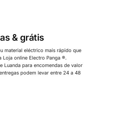
as & grátis
 material eléctrico mais rápido que
 Loja online Electro Panga ®.
 de Luanda para encomendas de valor
 entregas podem levar entre 24 a 48