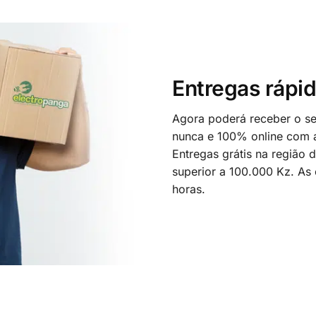
Entregas rápid
Agora poderá receber o seu
nunca e 100% online com a
Entregas grátis na região
superior a 100.000 Kz. As
horas.