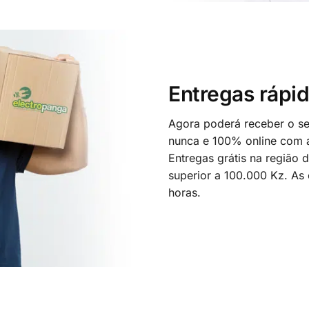
Entregas rápid
Agora poderá receber o seu
nunca e 100% online com a
Entregas grátis na região
superior a 100.000 Kz. As
horas.