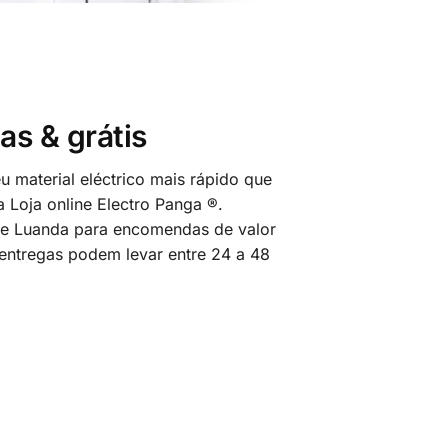
as & grátis
 material eléctrico mais rápido que
 Loja online Electro Panga ®.
 de Luanda para encomendas de valor
 entregas podem levar entre 24 a 48