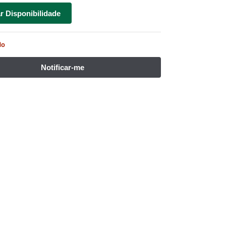
ar Disponibilidade
do