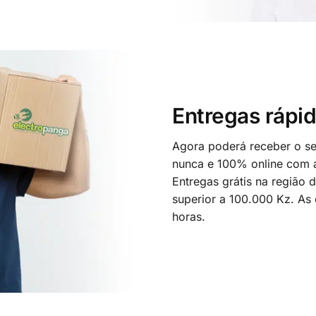
Entregas rápid
Agora poderá receber o seu
nunca e 100% online com a
Entregas grátis na região
superior a 100.000 Kz. As
horas.