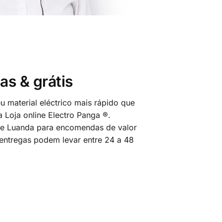
as & grátis
 material eléctrico mais rápido que
 Loja online Electro Panga ®.
 de Luanda para encomendas de valor
 entregas podem levar entre 24 a 48