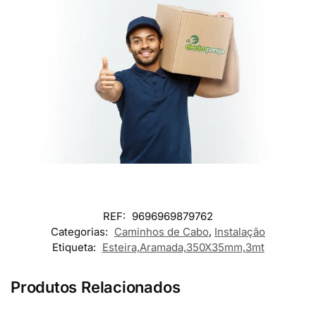
REF:
9696969879762
Categorias:
Caminhos de Cabo
,
Instalação
Etiqueta:
Esteira,Aramada,350X35mm,3mt
Produtos Relacionados