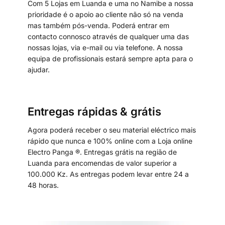
Com 5 Lojas em Luanda e uma no Namibe a nossa
prioridade é o apoio ao cliente não só na venda
mas também pós-venda. Poderá entrar em
contacto connosco através de qualquer uma das
nossas lojas, via e-mail ou via telefone. A nossa
equipa de profissionais estará sempre apta para o
ajudar.
Entregas rápidas & grátis
Agora poderá receber o seu material eléctrico mais
rápido que nunca e 100% online com a Loja online
Electro Panga ®. Entregas grátis na região de
Luanda para encomendas de valor superior a
100.000 Kz. As entregas podem levar entre 24 a
48 horas.