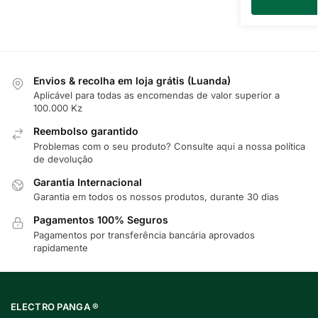
Envios & recolha em loja grátis (Luanda)
Aplicável para todas as encomendas de valor superior a
100.000 Kz
Reembolso garantido
Problemas com o seu produto? Consulte
aqui
a nossa política
de devolução
Garantia Internacional
Garantia em todos os nossos produtos, durante 30 dias
Pagamentos 100% Seguros
Pagamentos por transferência bancária aprovados
rapidamente
ELECTRO PANGA ®