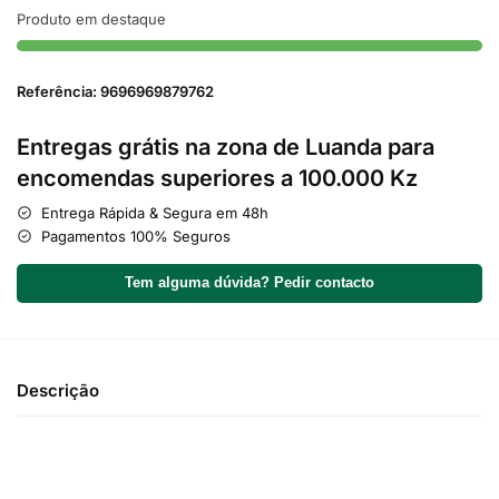
Produto em destaque
Referência: 9696969879762
Entregas grátis na zona de Luanda para
encomendas superiores a 100.000 Kz
Entrega Rápida & Segura em 48h
Pagamentos 100% Seguros
Tem alguma dúvida? Pedir contacto
Descrição