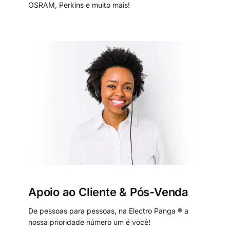
OSRAM, Perkins e muito mais!
Apoio ao Cliente & Pós-Venda
De pessoas para pessoas, na Electro Panga ® a
nossa prioridade número um é você!