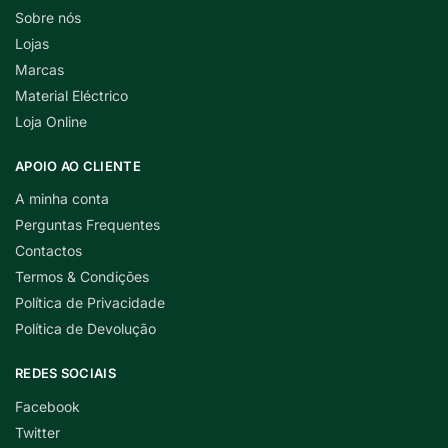
Sobre nós
Lojas
Marcas
Material Eléctrico
Loja Online
APOIO AO CLIENTE
A minha conta
Perguntas Frequentes
Contactos
Termos & Condições
Política de Privacidade
Política de Devolução
REDES SOCIAIS
Facebook
Twitter