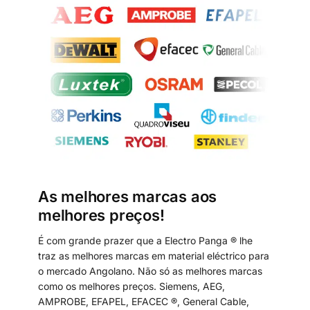
As melhores marcas aos
melhores preços!
É com grande prazer que a Electro Panga ® lhe
traz as melhores marcas em material eléctrico para
o mercado Angolano. Não só as melhores marcas
como os melhores preços. Siemens, AEG,
AMPROBE, EFAPEL, EFACEC ®, General Cable,