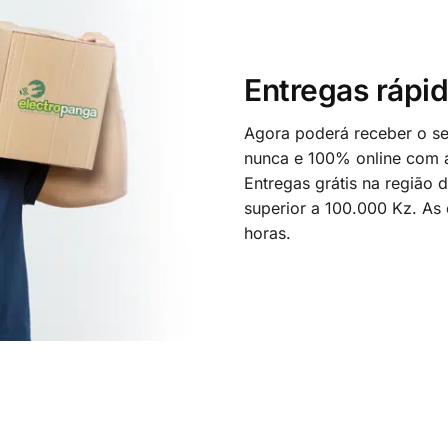
Entregas rápid
Agora poderá receber o seu
nunca e 100% online com a
Entregas grátis na região
superior a 100.000 Kz. As
horas.