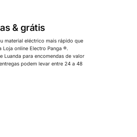
as & grátis
 material eléctrico mais rápido que
 Loja online Electro Panga ®.
 de Luanda para encomendas de valor
 entregas podem levar entre 24 a 48