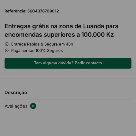
Referência: 5604378709012
Entregas grátis na zona de Luanda para
encomendas superiores a 100.000 Kz
Entrega Rápida & Segura em 48h
Pagamentos 100% Seguros
Tem alguma dúvida? Pedir contacto
Descrição
Avaliações
0