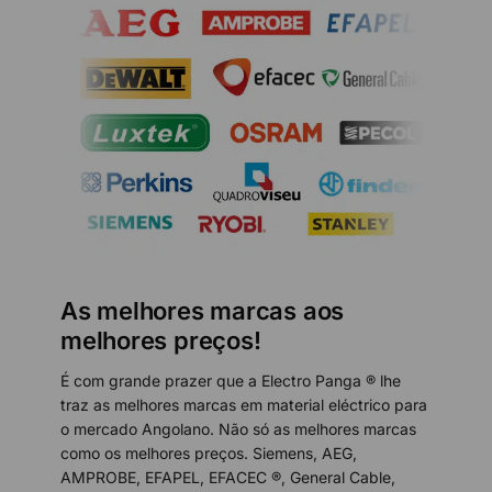
As melhores marcas aos
melhores preços!
É com grande prazer que a Electro Panga ® lhe
traz as melhores marcas em material eléctrico para
o mercado Angolano. Não só as melhores marcas
como os melhores preços. Siemens, AEG,
AMPROBE, EFAPEL, EFACEC ®, General Cable,