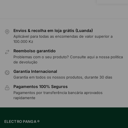
Envios & recolha em loja grátis (Luanda)
Aplicável para todas as encomendas de valor superior a
100.000 Kz
Reembolso garantido
Problemas com o seu produto? Consulte
aqui
a nossa política
de devolução
Garantia Internacional
Garantia em todos os nossos produtos, durante 30 dias
Pagamentos 100% Seguros
Pagamentos por transferência bancária aprovados
rapidamente
ELECTRO PANGA ®