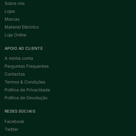
Sobre nós
Lojas
Marcas
Material Eléctrico
Loja Online
APOIO AO CLIENTE
A minha conta
Perguntas Frequentes
Contactos
Termos & Condições
Política de Privacidade
Política de Devolução
REDES SOCIAIS
Facebook
Twitter