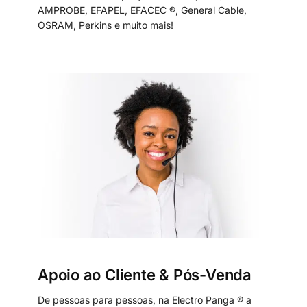
AMPROBE, EFAPEL, EFACEC ®, General Cable,
OSRAM, Perkins e muito mais!
Apoio ao Cliente & Pós-Venda
De pessoas para pessoas, na Electro Panga ® a