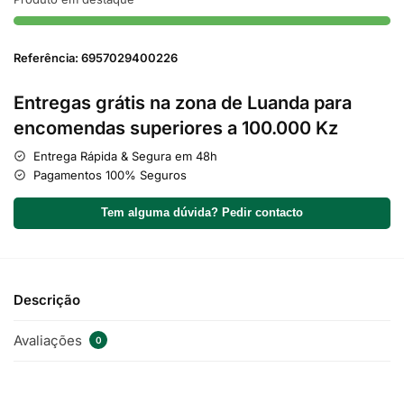
Referência: 6957029400226
Entregas grátis na zona de Luanda para
encomendas superiores a 100.000 Kz
Entrega Rápida & Segura em 48h
Pagamentos 100% Seguros
Tem alguma dúvida? Pedir contacto
Descrição
Avaliações
0