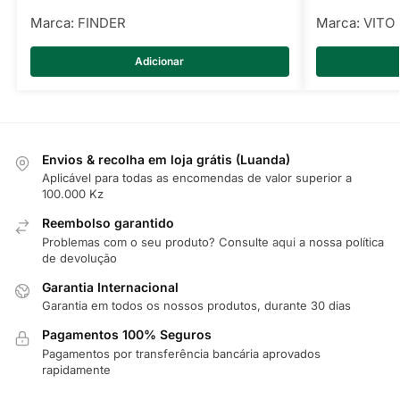
Marca:
FINDER
Marca:
VITO
Adicionar
Envios & recolha em loja grátis (Luanda)
Aplicável para todas as encomendas de valor superior a
100.000 Kz
Reembolso garantido
Problemas com o seu produto? Consulte
aqui
a nossa política
de devolução
Garantia Internacional
Garantia em todos os nossos produtos, durante 30 dias
Pagamentos 100% Seguros
Pagamentos por transferência bancária aprovados
rapidamente