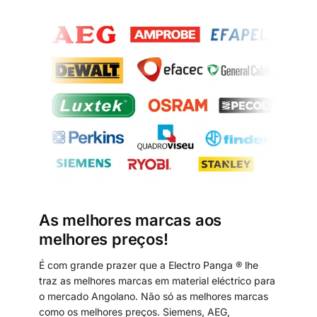
As melhores marcas aos
melhores preços!
É com grande prazer que a Electro Panga ® lhe
traz as melhores marcas em material eléctrico para
o mercado Angolano. Não só as melhores marcas
como os melhores preços. Siemens, AEG,