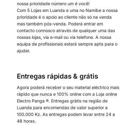
nossa prioridade número um é você!
Com 5 Lojas em Luanda e uma no Namibe a nossa
prioridade é o apoio ao cliente não só na venda
mas também pós-venda. Poderá entrar em
contacto connosco através de qualquer uma das
nossas lojas, via e-mail ou via telefone. A nossa
equipa de profissionais estará sempre apta para o
ajudar.
Entregas rápidas & grátis
Agora poderá receber o seu material eléctrico mais
rápido que nunca e 100% online com a Loja online
Electro Panga ®. Entregas grátis na região de
Luanda para encomendas de valor superior a
100.000 Kz. As entregas podem levar entre 24 a
48 horas.