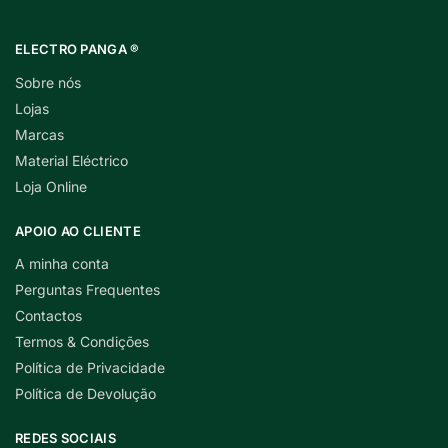
ELECTRO PANGA ®
Sobre nós
Lojas
Marcas
Material Eléctrico
Loja Online
APOIO AO CLIENTE
A minha conta
Perguntas Frequentes
Contactos
Termos & Condições
Política de Privacidade
Política de Devolução
REDES SOCIAIS