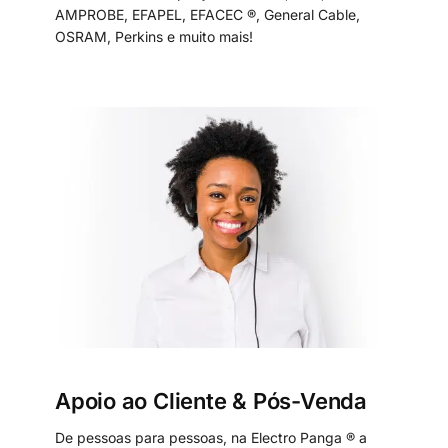
AMPROBE, EFAPEL, EFACEC ®, General Cable,
OSRAM, Perkins e muito mais!
Apoio ao Cliente & Pós-Venda
De pessoas para pessoas, na Electro Panga ® a