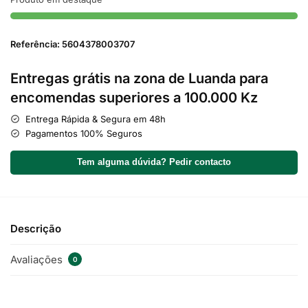
Referência: 5604378003707
Entregas grátis na zona de Luanda para
encomendas superiores a 100.000 Kz
Entrega Rápida & Segura em 48h
Pagamentos 100% Seguros
Tem alguma dúvida? Pedir contacto
Descrição
Avaliações
0