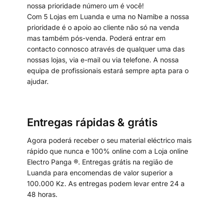
nossa prioridade número um é você!
Com 5 Lojas em Luanda e uma no Namibe a nossa
prioridade é o apoio ao cliente não só na venda
mas também pós-venda. Poderá entrar em
contacto connosco através de qualquer uma das
nossas lojas, via e-mail ou via telefone. A nossa
equipa de profissionais estará sempre apta para o
ajudar.
Entregas rápidas & grátis
Agora poderá receber o seu material eléctrico mais
rápido que nunca e 100% online com a Loja online
Electro Panga ®. Entregas grátis na região de
Luanda para encomendas de valor superior a
100.000 Kz. As entregas podem levar entre 24 a
48 horas.