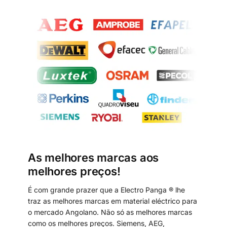
As melhores marcas aos
melhores preços!
É com grande prazer que a Electro Panga ® lhe
traz as melhores marcas em material eléctrico para
o mercado Angolano. Não só as melhores marcas
como os melhores preços. Siemens, AEG,