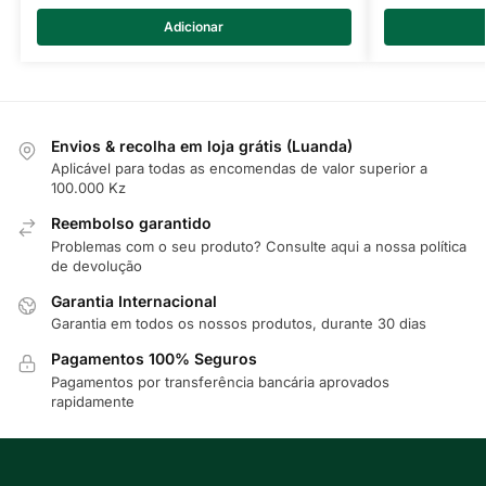
Adicionar
Envios & recolha em loja grátis (Luanda)
Aplicável para todas as encomendas de valor superior a
100.000 Kz
Reembolso garantido
Problemas com o seu produto? Consulte
aqui
a nossa política
de devolução
Garantia Internacional
Garantia em todos os nossos produtos, durante 30 dias
Pagamentos 100% Seguros
Pagamentos por transferência bancária aprovados
rapidamente