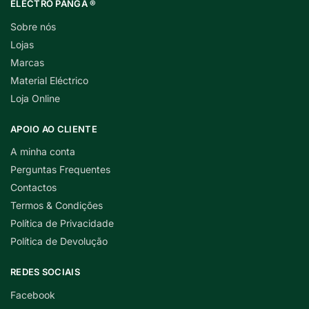
ELECTRO PANGA ®
Sobre nós
Lojas
Marcas
Material Eléctrico
Loja Online
APOIO AO CLIENTE
A minha conta
Perguntas Frequentes
Contactos
Termos & Condições
Política de Privacidade
Política de Devolução
REDES SOCIAIS
Facebook