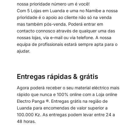
nossa prioridade número um é você!
Com 5 Lojas em Luanda e uma no Namibe a nossa
prioridade é o apoio ao cliente não só na venda
mas também pós-venda. Poderá entrar em
contacto connosco através de qualquer uma das
nossas lojas, via e-mail ou via telefone. A nossa
equipa de profissionais estará sempre apta para o
ajudar.
Entregas rápidas & grátis
Agora poderá receber o seu material eléctrico mais
rápido que nunca e 100% online com a Loja online
Electro Panga ®. Entregas grátis na região de
Luanda para encomendas de valor superior a
100.000 Kz. As entregas podem levar entre 24 a
48 horas.