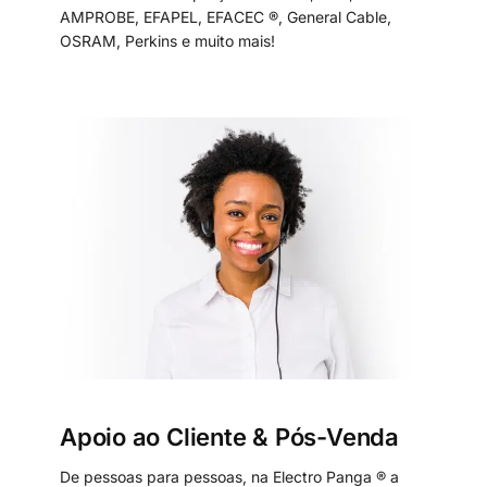
AMPROBE, EFAPEL, EFACEC ®, General Cable,
OSRAM, Perkins e muito mais!
Apoio ao Cliente & Pós-Venda
De pessoas para pessoas, na Electro Panga ® a