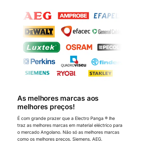
As melhores marcas aos
melhores preços!
É com grande prazer que a Electro Panga ® lhe
traz as melhores marcas em material eléctrico para
o mercado Angolano. Não só as melhores marcas
como os melhores preços. Siemens, AEG,