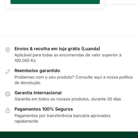
Envios & recolha em loja grátis (Luanda)
Aplicável para todas as encomendas de valor superior a
100.000 Kz
Reembolso garantido
Problemas com o seu produto? Consulte
aqui
a nossa política
de devolução
Garantia Internacional
Garantia em todos os nossos produtos, durante 30 dias
Pagamentos 100% Seguros
Pagamentos por transferência bancária aprovados
rapidamente