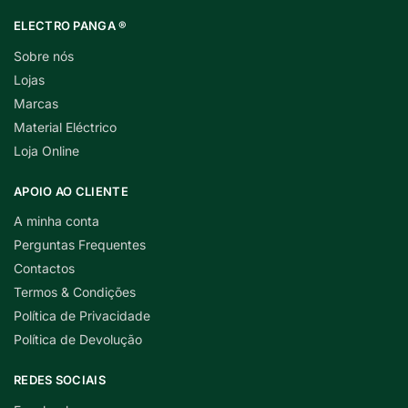
ELECTRO PANGA ®
Sobre nós
Lojas
Marcas
Material Eléctrico
Loja Online
APOIO AO CLIENTE
A minha conta
Perguntas Frequentes
Contactos
Termos & Condições
Política de Privacidade
Política de Devolução
REDES SOCIAIS