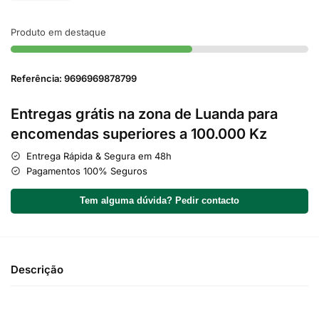
Produto em destaque
Referência: 9696969878799
Entregas grátis na zona de Luanda para
encomendas superiores a 100.000 Kz
Entrega Rápida & Segura em 48h
Pagamentos 100% Seguros
Tem alguma dúvida? Pedir contacto
Descrição