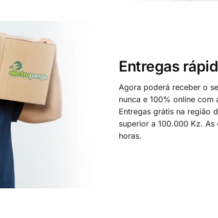
Entregas rápid
Agora poderá receber o seu
nunca e 100% online com a
Entregas grátis na região
superior a 100.000 Kz. As
horas.