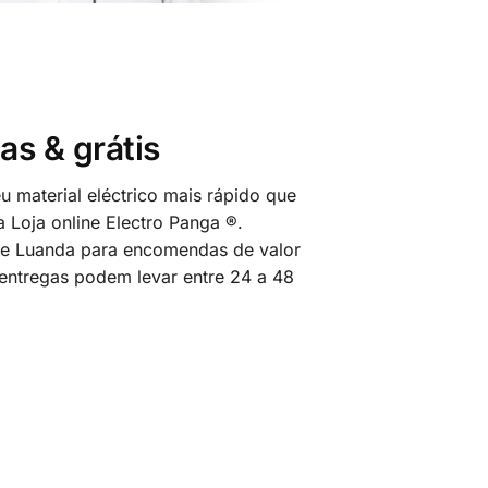
as & grátis
 material eléctrico mais rápido que
 Loja online Electro Panga ®.
 de Luanda para encomendas de valor
 entregas podem levar entre 24 a 48