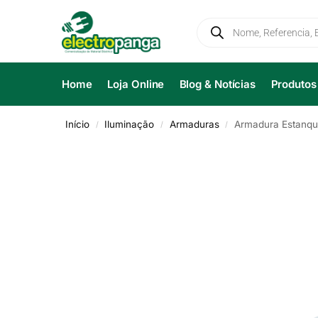
Home
Loja Online
Blog & Notícias
Produtos
Início
Iluminação
Armaduras
Armadura Estanqu
/
/
/