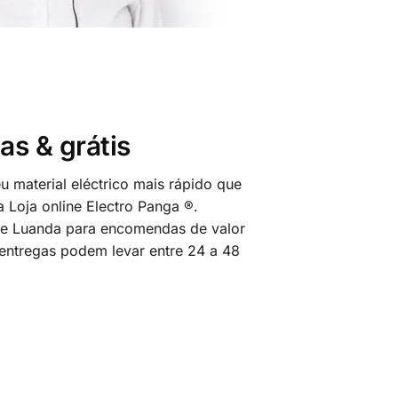
as & grátis
 material eléctrico mais rápido que
 Loja online Electro Panga ®.
 de Luanda para encomendas de valor
 entregas podem levar entre 24 a 48