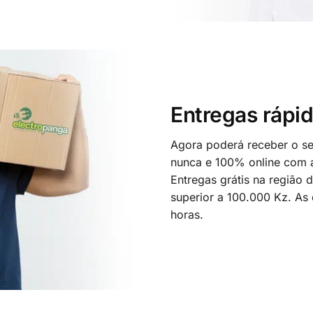
Entregas rápid
Agora poderá receber o seu
nunca e 100% online com a
Entregas grátis na região
superior a 100.000 Kz. As
horas.